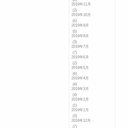
2019年11月
(2)
2019年10月
(6)
2019年9月
(5)
2019年8月
(3)
2019年7月
(7)
2019年6月
(2)
2019年5月
(6)
2019年4月
(4)
2019年3月
(4)
2019年2月
(1)
2019年1月
(3)
2018年12月
(7)