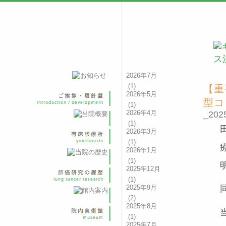
2026年7月
(1)
【重
2026年5月
型コ
(1)
2026年4月
_2025
(1)
2026年3月
(1)
2026年1月
(1)
2025年12月
(1)
2025年9月
(2)
2025年8月
(1)
2025年7月