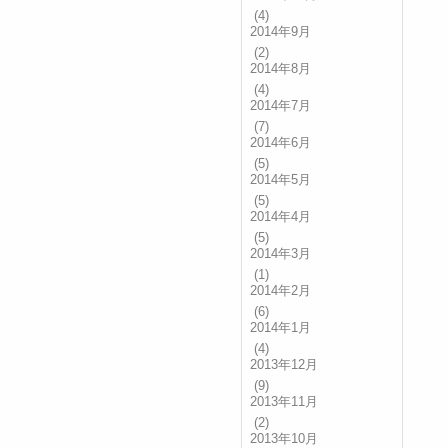
(4)
2014年9月
(2)
2014年8月
(4)
2014年7月
(7)
2014年6月
(5)
2014年5月
(5)
2014年4月
(5)
2014年3月
(1)
2014年2月
(6)
2014年1月
(4)
2013年12月
(9)
2013年11月
(2)
2013年10月