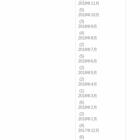
2018年11月
(5)
2018年10月
(3)
2018年9月
(4)
2018年8月
(2)
2018年7月
(5)
2018年6月
(2)
2018年5月
(2)
2018年4月
(1)
2018年3月
(6)
2018年2月
(2)
2018年1月
(4)
2017年12月
(6)