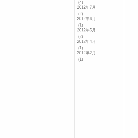
(4)
2012年7月
(2)
2012年6月
(1)
2012年5月
(2)
2012年4月
(1)
2012年2月
(1)