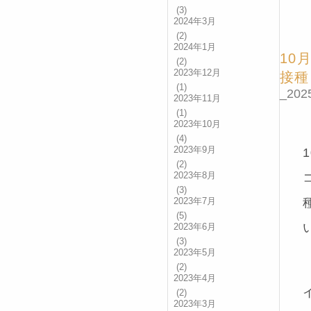
(3)
2024年3月
(2)
2024年1月
10
(2)
2023年12月
接種
(1)
_2025
2023年11月
(1)
2023年10月
(4)
2023年9月
(2)
2023年8月
(3)
2023年7月
(5)
2023年6月
(3)
2023年5月
(2)
2023年4月
(2)
2023年3月