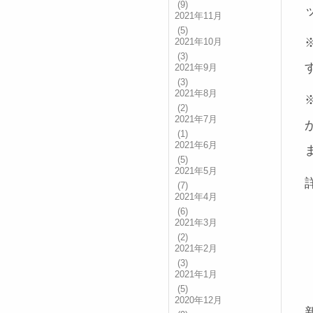
(9)
2021年11月
(5)
2021年10月
(3)
2021年9月
(3)
2021年8月
(2)
2021年7月
(1)
2021年6月
(5)
2021年5月
(7)
2021年4月
(6)
2021年3月
(2)
2021年2月
(3)
2021年1月
(5)
2020年12月