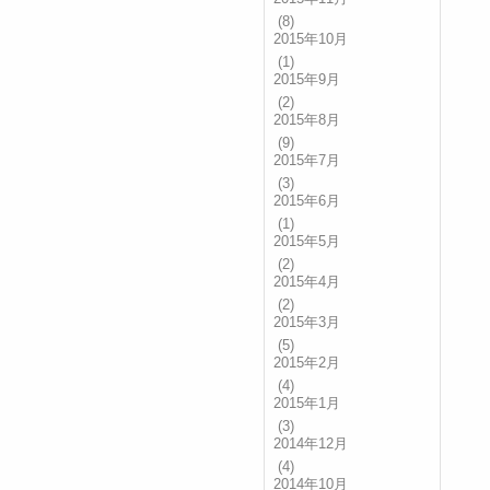
(8)
2015年10月
(1)
2015年9月
(2)
2015年8月
(9)
2015年7月
(3)
2015年6月
(1)
2015年5月
(2)
2015年4月
(2)
2015年3月
(5)
2015年2月
(4)
2015年1月
(3)
2014年12月
(4)
2014年10月