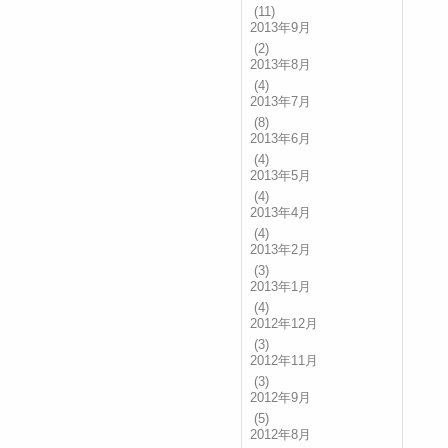
(11)
2013年9月
(2)
2013年8月
(4)
2013年7月
(8)
2013年6月
(4)
2013年5月
(4)
2013年4月
(4)
2013年2月
(3)
2013年1月
(4)
2012年12月
(3)
2012年11月
(3)
2012年9月
(5)
2012年8月