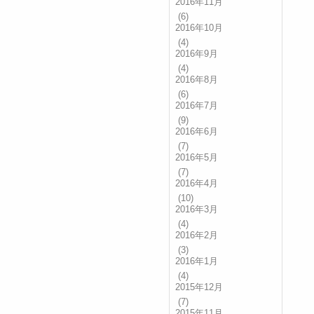
2016年11月
(6)
2016年10月
(4)
2016年9月
(4)
2016年8月
(6)
2016年7月
(9)
2016年6月
(7)
2016年5月
(7)
2016年4月
(10)
2016年3月
(4)
2016年2月
(3)
2016年1月
(4)
2015年12月
(7)
2015年11月