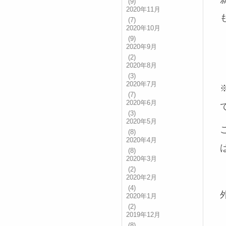
(9)
2020年11月
(7)
2020年10月
(9)
2020年9月
(2)
2020年8月
(3)
2020年7月
(7)
2020年6月
(3)
2020年5月
(8)
2020年4月
(8)
2020年3月
(2)
2020年2月
(4)
2020年1月
(2)
2019年12月
(8)