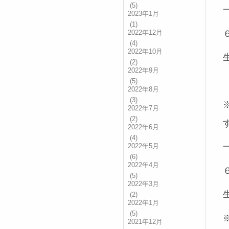
(5)
2023年1月
(1)
2022年12月
(4)
2022年10月
(2)
2022年9月
(5)
2022年8月
(3)
2022年7月
(2)
2022年6月
(4)
2022年5月
(6)
2022年4月
(5)
2022年3月
(2)
2022年1月
(5)
2021年12月