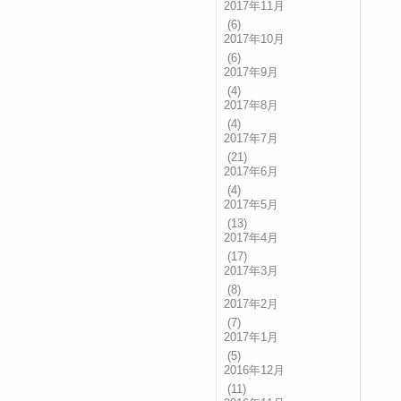
2017年11月
(6)
2017年10月
(6)
2017年9月
(4)
2017年8月
(4)
2017年7月
(21)
2017年6月
(4)
2017年5月
(13)
2017年4月
(17)
2017年3月
(8)
2017年2月
(7)
2017年1月
(5)
2016年12月
(11)