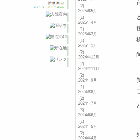
(2)
2025年5月
(1)
2025年4月
(1)
2025年3月
(1)
2025年1月
(2)
2024年12月
(2)
2024年11月
(2)
2024年9月
(1)
2024年8月
(2)
2024年7月
(3)
2024年6月
(1)
2024年5月
(2)
2024年4月