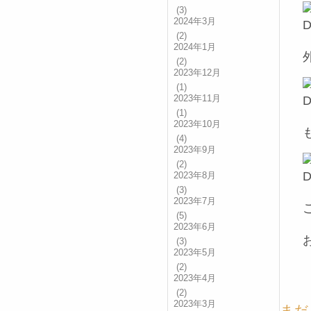
(3)
2024年3月
(2)
2024年1月
(2)
2023年12月
(1)
2023年11月
(1)
2023年10月
(4)
2023年9月
(2)
2023年8月
(3)
2023年7月
(5)
2023年6月
(3)
2023年5月
(2)
2023年4月
(2)
2023年3月
まだ