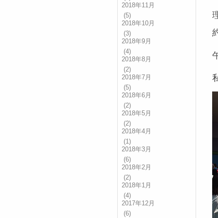
2018年11月
(5)
2018年10月
(3)
2018年9月
(4)
2018年8月
(2)
2018年7月
(5)
2018年6月
(2)
2018年5月
(2)
2018年4月
(1)
2018年3月
(6)
2018年2月
(2)
2018年1月
(4)
2017年12月
(6)