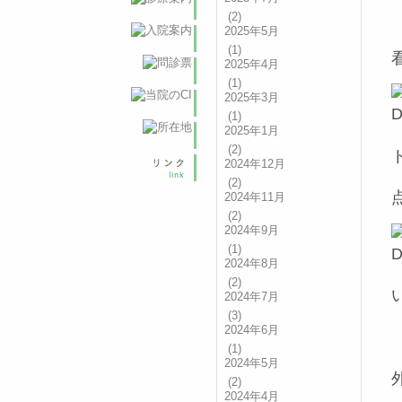
(2)
2025年5月
(1)
2025年4月
(1)
2025年3月
(1)
2025年1月
(2)
2024年12月
(2)
2024年11月
(2)
2024年9月
(1)
2024年8月
(2)
2024年7月
(3)
2024年6月
(1)
2024年5月
(2)
2024年4月