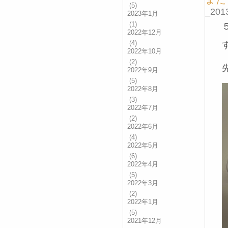
(5)
_2013
2023年1月
(1)
2022年12月
(4)
2022年10月
(2)
2022年9月
(5)
2022年8月
(3)
2022年7月
(2)
2022年6月
(4)
2022年5月
(6)
2022年4月
(5)
2022年3月
(2)
2022年1月
(5)
2021年12月