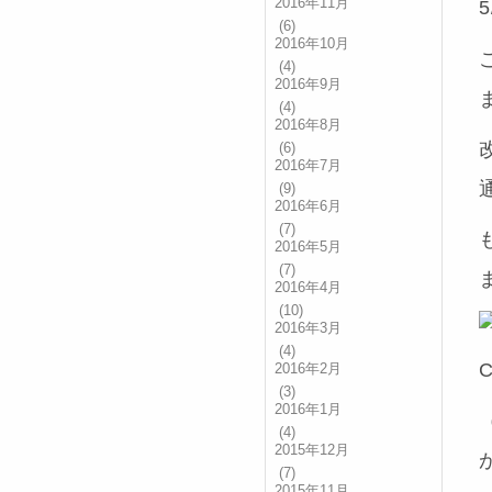
2016年11月
(6)
2016年10月
(4)
2016年9月
(4)
2016年8月
(6)
2016年7月
(9)
2016年6月
(7)
2016年5月
(7)
2016年4月
(10)
2016年3月
(4)
2016年2月
(3)
2016年1月
(4)
2015年12月
(7)
2015年11月