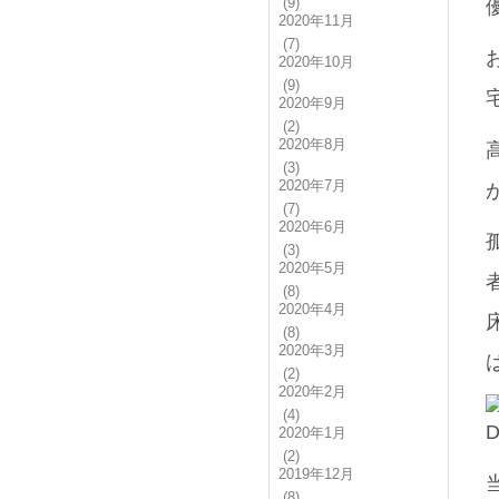
(9)
2020年11月
(7)
2020年10月
(9)
2020年9月
(2)
2020年8月
(3)
2020年7月
(7)
2020年6月
(3)
2020年5月
(8)
2020年4月
(8)
2020年3月
(2)
2020年2月
(4)
2020年1月
(2)
2019年12月
(8)