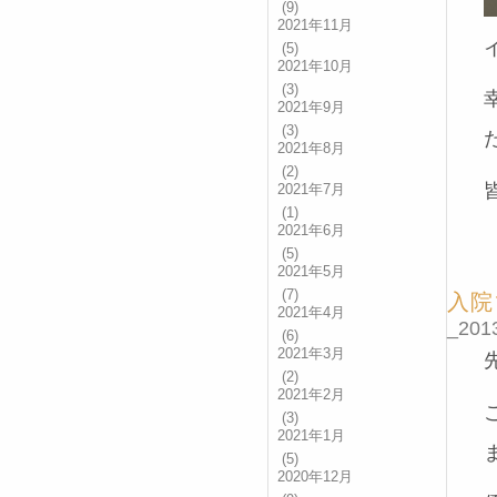
(9)
2021年11月
(5)
2021年10月
(3)
2021年9月
(3)
2021年8月
(2)
2021年7月
(1)
2021年6月
(5)
2021年5月
(7)
入院
2021年4月
_2013
(6)
2021年3月
(2)
2021年2月
(3)
2021年1月
(5)
2020年12月