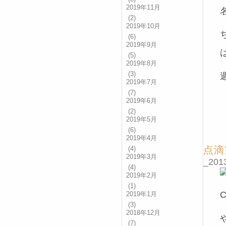
2019年11月
(2)
2019年10月
(6)
2019年9月
(5)
2019年8月
(3)
2019年7月
(7)
2019年6月
(2)
2019年5月
(6)
2019年4月
点滴
(4)
2019年3月
_2013
(4)
2019年2月
(1)
2019年1月
(3)
2018年12月
(7)