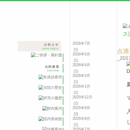
2026年7月
(1)
点滴
2026年5月
_2013
(1)
2026年4月
(1)
2026年3月
(1)
2026年1月
(1)
2025年12月
(1)
2025年9月
(2)
2025年8月
(1)
2025年7月