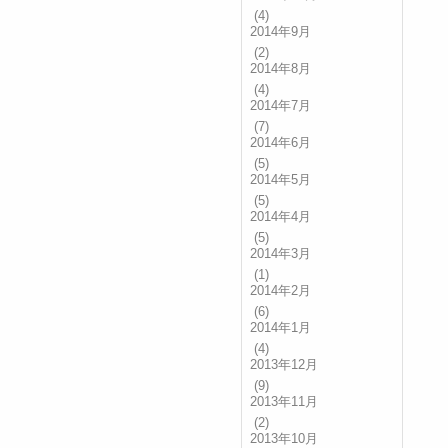
(4)
2014年9月
(2)
2014年8月
(4)
2014年7月
(7)
2014年6月
(5)
2014年5月
(5)
2014年4月
(5)
2014年3月
(1)
2014年2月
(6)
2014年1月
(4)
2013年12月
(9)
2013年11月
(2)
2013年10月