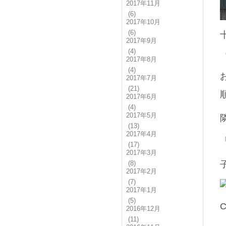
2017年11月
(6)
2017年10月
(6)
2017年9月
(4)
2017年8月
(4)
2017年7月
(21)
2017年6月
(4)
2017年5月
(13)
2017年4月
(17)
2017年3月
(8)
2017年2月
(7)
2017年1月
(5)
2016年12月
(11)