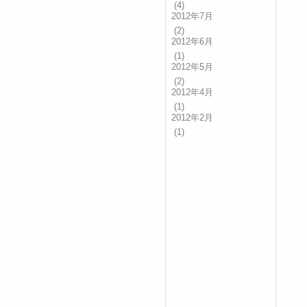
(4)
2012年7月
(2)
2012年6月
(1)
2012年5月
(2)
2012年4月
(1)
2012年2月
(1)