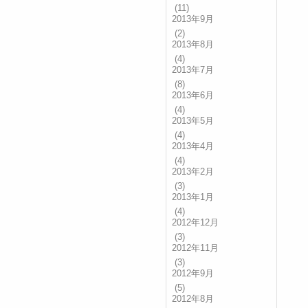
(11)
2013年9月
(2)
2013年8月
(4)
2013年7月
(8)
2013年6月
(4)
2013年5月
(4)
2013年4月
(4)
2013年2月
(3)
2013年1月
(4)
2012年12月
(3)
2012年11月
(3)
2012年9月
(5)
2012年8月