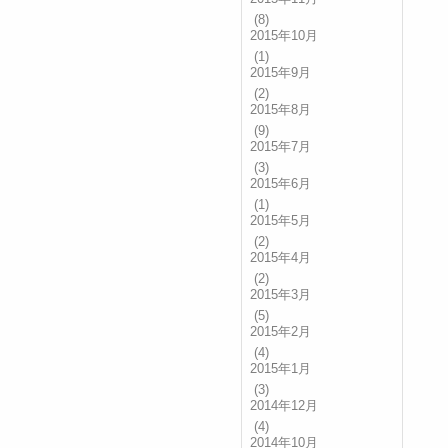
(8)
2015年10月
(1)
2015年9月
(2)
2015年8月
(9)
2015年7月
(3)
2015年6月
(1)
2015年5月
(2)
2015年4月
(2)
2015年3月
(5)
2015年2月
(4)
2015年1月
(3)
2014年12月
(4)
2014年10月