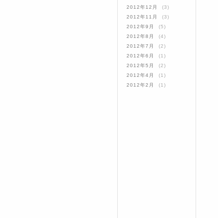
2012年12月
(3)
2012年11月
(3)
2012年9月
(5)
2012年8月
(4)
2012年7月
(2)
2012年6月
(1)
2012年5月
(2)
2012年4月
(1)
2012年2月
(1)