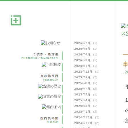
2026年7月
(1)
2026年5月
(1)
2026年4月
(1)
2026年3月
(1)
2026年1月
(1)
2025年12月
(1)
_2
2025年9月
(2)
2025年8月
(1)
2025年7月
(2)
2025年5月
(1)
2025年4月
(1)
2025年3月
(1)
2025年1月
(2)
2024年12月
(2)
2024年11月
(2)