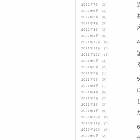
2022年7月
(2)
2022年6月
(4)
2022年5月
(6)
2022年4月
(5)
2022年3月
(2)
2022年1月
(5)
2021年12月
(9)
2021年11月
(5)
2021年10月
(3)
2021年9月
(3)
2021年8月
(2)
2021年7月
(1)
2021年6月
(5)
2021年5月
(7)
2021年4月
(6)
2021年3月
(2)
2021年2月
(3)
2021年1月
(5)
2020年12月
(9)
2020年11月
(7)
2020年10月
(9)
2020年9月
(2)