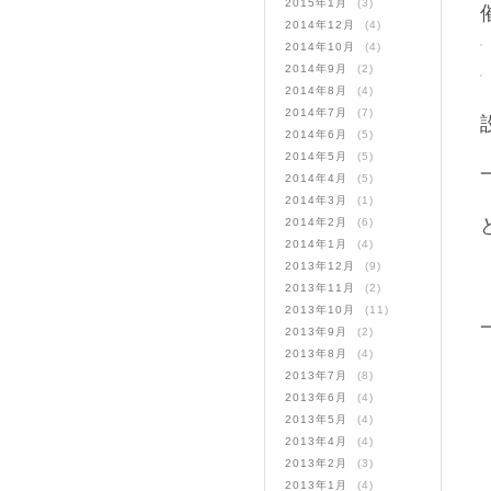
2015年1月
(3)
2014年12月
(4)
2014年10月
(4)
2014年9月
(2)
2014年8月
(4)
2014年7月
(7)
2014年6月
(5)
2014年5月
(5)
2014年4月
(5)
2014年3月
(1)
2014年2月
(6)
2014年1月
(4)
2013年12月
(9)
2013年11月
(2)
2013年10月
(11)
2013年9月
(2)
2013年8月
(4)
2013年7月
(8)
2013年6月
(4)
2013年5月
(4)
2013年4月
(4)
2013年2月
(3)
2013年1月
(4)