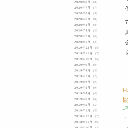
2020年8月
(3)
2020年7月
(7)
2020年6月
(3)
2020年5月
(8)
2020年4月
(8)
2020年3月
(2)
2020年2月
(4)
2020年1月
(2)
2019年12月
(8)
2019年11月
(2)
2019年10月
(6)
2019年9月
(5)
2019年8月
(3)
2019年7月
(7)
2019年6月
(2)
2019年5月
(6)
2019年4月
(4)
2019年3月
(4)
2019年2月
(1)
_2
2019年1月
(3)
2018年12月
(7)
2018年11月
(5)
2018年10月
(3)