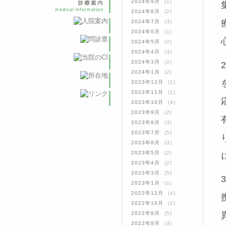
2024年9月
(1)
2024年8月
(2)
2024年7月
(3)
2024年6月
(1)
2024年5月
(2)
2024年4月
(3)
2024年3月
(2)
2024年1月
(2)
2023年12月
(1)
2023年11月
(1)
2023年10月
(4)
2023年9月
(2)
2023年8月
(3)
2023年7月
(5)
2023年6月
(3)
2023年5月
(2)
2023年4月
(2)
2023年3月
(5)
2023年1月
(1)
2022年12月
(4)
2022年10月
(2)
2022年9月
(5)
2022年8月
(3)