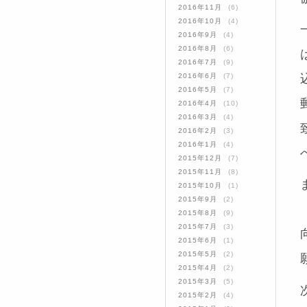
2016年11月
(6)
2016年10月
(4)
2016年9月
(4)
2016年8月
(6)
2016年7月
(9)
2016年6月
(7)
2016年5月
(7)
2016年4月
(10)
2016年3月
(4)
2016年2月
(3)
2016年1月
(4)
2015年12月
(7)
2015年11月
(8)
2015年10月
(1)
2015年9月
(2)
2015年8月
(9)
2015年7月
(3)
2015年6月
(1)
2015年5月
(2)
2015年4月
(2)
2015年3月
(5)
2015年2月
(4)