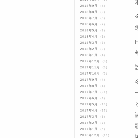
2018年9月
(4)
2018年8月
(2)
2018年7月
(5)
2018年6月
(2)
2018年5月
(2)
2018年4月
(1)
2018年3月
(6)
2018年2月
(2)
2018年1月
(4)
2017年12月
(6)
2017年11月
(6)
2017年10月
(6)
2017年9月
(4)
2017年8月
(4)
2017年7月
(21)
2017年6月
(4)
2017年5月
(13)
2017年4月
(17)
2017年3月
(8)
2017年2月
(7)
2017年1月
(5)
2016年12月
(11)