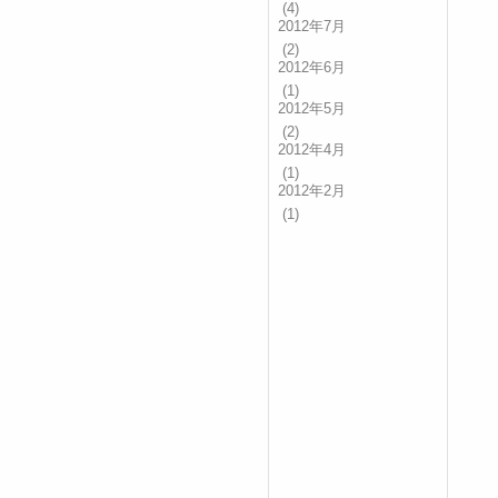
(4)
2012年7月
(2)
2012年6月
(1)
2012年5月
(2)
2012年4月
(1)
2012年2月
(1)