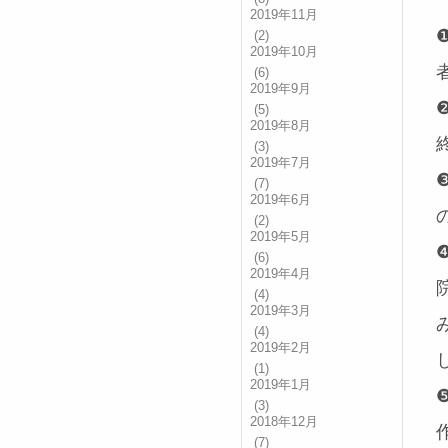
2019年11月
(2)
2019年10月
(6)
2019年9月
(5)
2019年8月
(3)
2019年7月
(7)
2019年6月
(2)
2019年5月
(6)
2019年4月
(4)
2019年3月
(4)
2019年2月
(1)
2019年1月
(3)
2018年12月
(7)