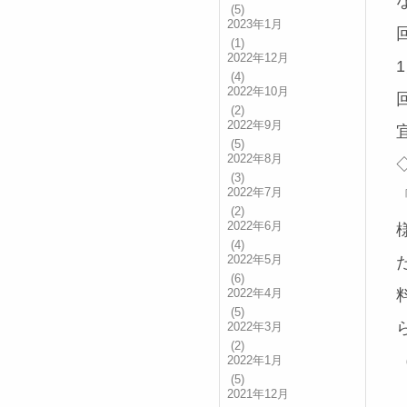
(5)
2023年1月
(1)
2022年12月
(4)
2022年10月
(2)
2022年9月
(5)
2022年8月
(3)
2022年7月
(2)
2022年6月
(4)
2022年5月
(6)
2022年4月
(5)
2022年3月
(2)
2022年1月
(5)
2021年12月