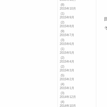
(8)
2015年10月
(1)
2015年9月
(2)
2015年8月
(9)
2015年7月
(3)
2015年6月
(1)
2015年5月
(2)
2015年4月
(2)
2015年3月
(5)
2015年2月
(4)
2015年1月
(3)
2014年12月
(4)
2014年10月