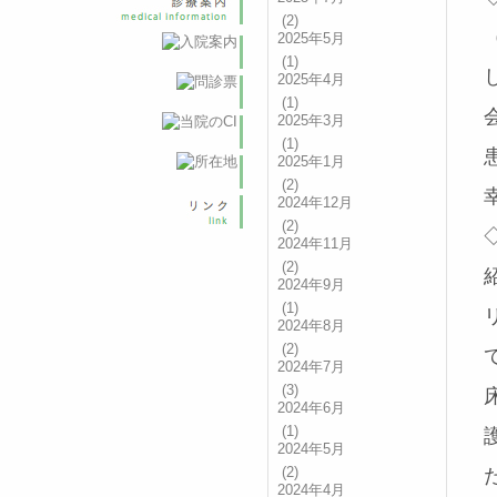
(2)
2025年5月
(1)
2025年4月
(1)
2025年3月
(1)
2025年1月
(2)
2024年12月
(2)
2024年11月
(2)
2024年9月
(1)
2024年8月
(2)
2024年7月
(3)
2024年6月
(1)
2024年5月
(2)
2024年4月