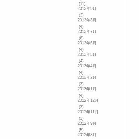
(11)
2013年9月
(2)
2013年8月
(4)
2013年7月
(8)
2013年6月
(4)
2013年5月
(4)
2013年4月
(4)
2013年2月
(3)
2013年1月
(4)
2012年12月
(3)
2012年11月
(3)
2012年9月
(5)
2012年8月