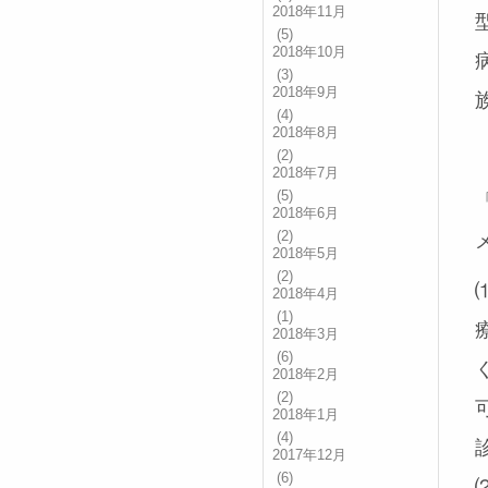
2018年11月
(5)
2018年10月
(3)
2018年9月
(4)
2018年8月
(2)
2018年7月
(5)
2018年6月
(2)
2018年5月
(2)
2018年4月
(1)
2018年3月
(6)
2018年2月
(2)
2018年1月
(4)
2017年12月
(6)