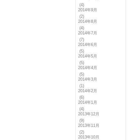
(4)
2014年9月
(2)
2014年8月
(4)
2014年7月
(7)
2014年6月
(5)
2014年5月
(5)
2014年4月
(5)
2014年3月
(1)
2014年2月
(6)
2014年1月
(4)
2013年12月
(9)
2013年11月
(2)
2013年10月