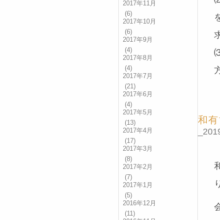
2017年11月
(6)
2017年10月
(6)
2017年9月
(4)
2017年8月
(4)
2017年7月
(21)
2017年6月
(4)
2017年5月
和有
(13)
_2019
2017年4月
(17)
2017年3月
(8)
2017年2月
(7)
2017年1月
(5)
2016年12月
(11)