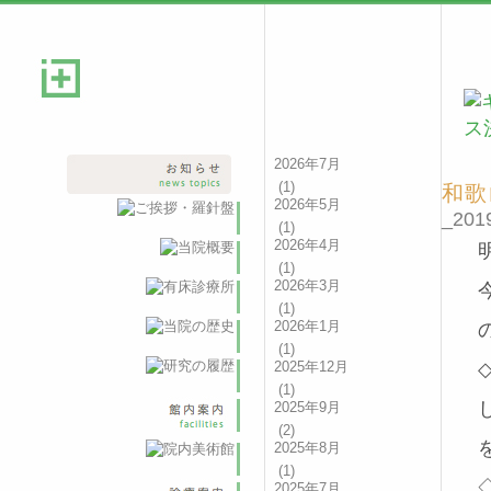
2026年7月
(1)
和歌
2026年5月
_2019
(1)
2026年4月
(1)
2026年3月
(1)
2026年1月
(1)
2025年12月
(1)
2025年9月
(2)
2025年8月
(1)
2025年7月