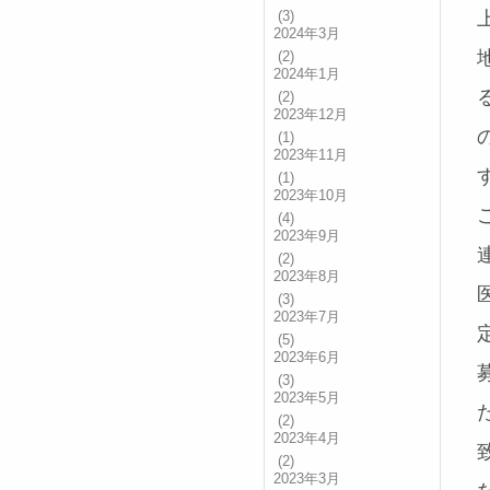
(3)
2024年3月
(2)
2024年1月
(2)
2023年12月
(1)
2023年11月
(1)
2023年10月
(4)
2023年9月
(2)
2023年8月
(3)
2023年7月
(5)
2023年6月
(3)
2023年5月
(2)
2023年4月
(2)
2023年3月