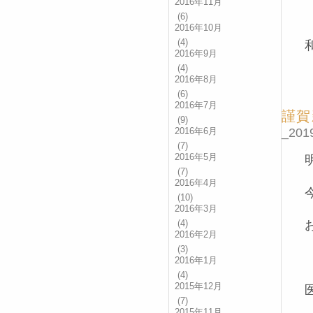
2016年11月
(6)
2016年10月
(4)
2016年9月
(4)
2016年8月
(6)
2016年7月
謹賀
(9)
_2019
2016年6月
(7)
2016年5月
(7)
2016年4月
(10)
2016年3月
(4)
2016年2月
(3)
2016年1月
(4)
2015年12月
(7)
2015年11月