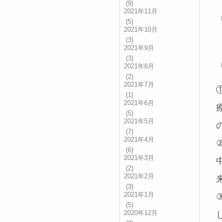
(9)
2021年11月
(5)
2021年10月
(3)
2021年9月
(3)
2021年8月
(2)
2021年7月
(1)
2021年6月
(5)
2021年5月
(7)
2021年4月
(6)
2021年3月
(2)
2021年2月
(3)
2021年1月
(5)
2020年12月