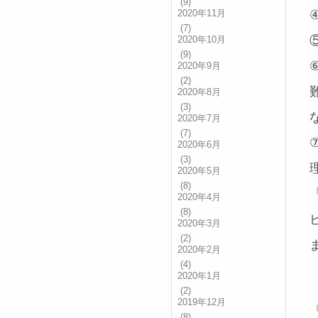
(9)
2020年11月
(7)
2020年10月
(9)
2020年9月
(2)
2020年8月
(3)
2020年7月
(7)
2020年6月
(3)
2020年5月
(8)
2020年4月
(8)
2020年3月
(2)
2020年2月
(4)
2020年1月
(2)
2019年12月
(8)