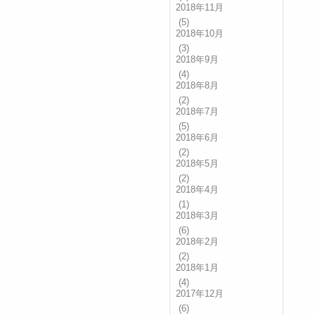
2018年11月
(5)
2018年10月
(3)
2018年9月
(4)
2018年8月
(2)
2018年7月
(5)
2018年6月
(2)
2018年5月
(2)
2018年4月
(1)
2018年3月
(6)
2018年2月
(2)
2018年1月
(4)
2017年12月
(6)