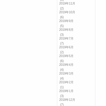
2019年11月
(2)
2019年10月
(6)
2019年9月
(5)
2019年8月
(3)
2019年7月
(7)
2019年6月
(2)
2019年5月
(6)
2019年4月
(4)
2019年3月
(4)
2019年2月
(1)
2019年1月
(3)
2018年12月
(7)