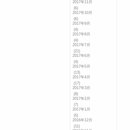
2017年11月
(6)
2017年10月
(6)
2017年9月
(4)
2017年8月
(4)
2017年7月
(21)
2017年6月
(4)
2017年5月
(13)
2017年4月
(17)
2017年3月
(8)
2017年2月
(7)
2017年1月
(5)
2016年12月
(11)