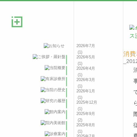
2026年7月
(1)
消費
2026年5月
_2012
(1)
2026年4月
(1)
2026年3月
(1)
2026年1月
(1)
2025年12月
(1)
2025年9月
(2)
2025年8月
(1)
2025年7月