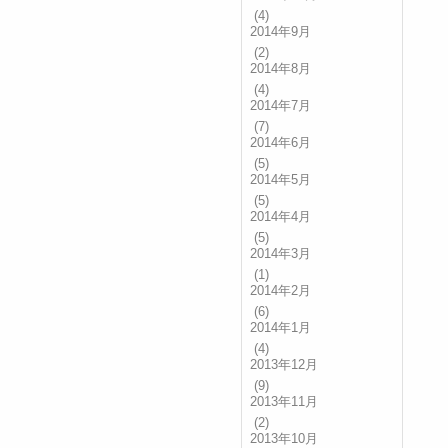
(4)
2014年9月
(2)
2014年8月
(4)
2014年7月
(7)
2014年6月
(5)
2014年5月
(5)
2014年4月
(5)
2014年3月
(1)
2014年2月
(6)
2014年1月
(4)
2013年12月
(9)
2013年11月
(2)
2013年10月