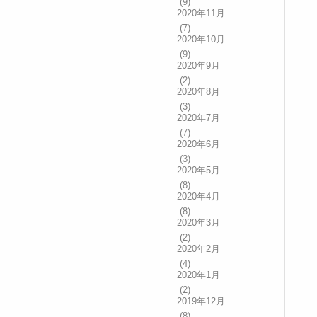
(9)
2020年11月
(7)
2020年10月
(9)
2020年9月
(2)
2020年8月
(3)
2020年7月
(7)
2020年6月
(3)
2020年5月
(8)
2020年4月
(8)
2020年3月
(2)
2020年2月
(4)
2020年1月
(2)
2019年12月
(8)