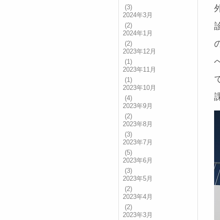
(3)
2024年3月
(2)
2024年1月
(2)
2023年12月
(1)
2023年11月
(1)
2023年10月
(4)
2023年9月
(2)
2023年8月
(3)
2023年7月
(5)
2023年6月
(3)
2023年5月
(2)
2023年4月
(2)
2023年3月