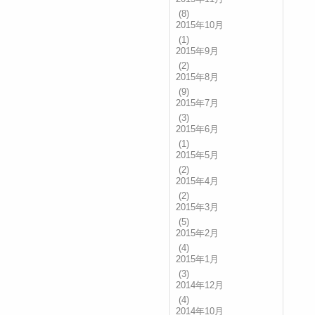
(8)
2015年10月
(1)
2015年9月
(2)
2015年8月
(9)
2015年7月
(3)
2015年6月
(1)
2015年5月
(2)
2015年4月
(2)
2015年3月
(5)
2015年2月
(4)
2015年1月
(3)
2014年12月
(4)
2014年10月