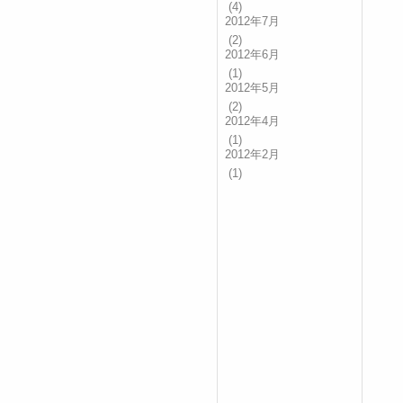
(4)
2012年7月
(2)
2012年6月
(1)
2012年5月
(2)
2012年4月
(1)
2012年2月
(1)