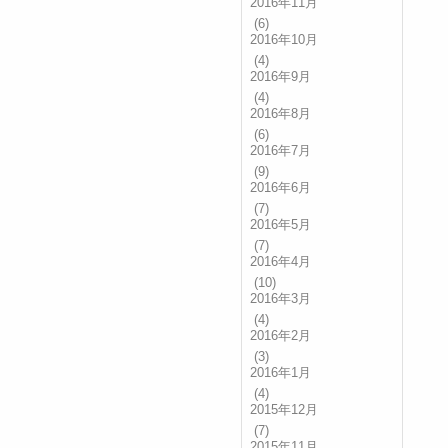
2016年11月
(6)
2016年10月
(4)
2016年9月
(4)
2016年8月
(6)
2016年7月
(9)
2016年6月
(7)
2016年5月
(7)
2016年4月
(10)
2016年3月
(4)
2016年2月
(3)
2016年1月
(4)
2015年12月
(7)
2015年11月