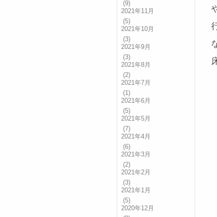
(9)
2021年11月
(5)
2021年10月
(3)
2021年9月
(3)
2021年8月
(2)
2021年7月
(1)
2021年6月
(5)
2021年5月
(7)
2021年4月
(6)
2021年3月
(2)
2021年2月
(3)
2021年1月
(5)
2020年12月