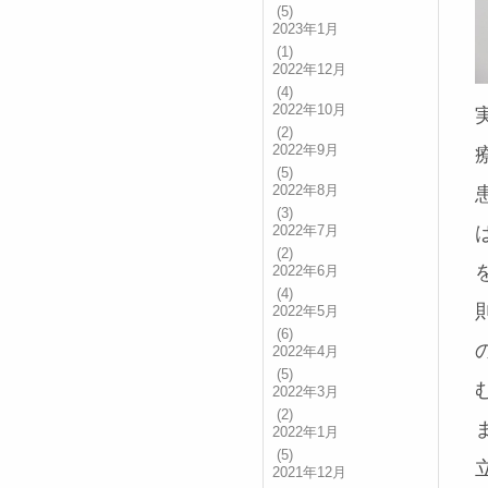
(5)
2023年1月
(1)
2022年12月
(4)
2022年10月
(2)
2022年9月
(5)
2022年8月
(3)
2022年7月
(2)
2022年6月
(4)
2022年5月
(6)
2022年4月
(5)
2022年3月
(2)
2022年1月
(5)
2021年12月