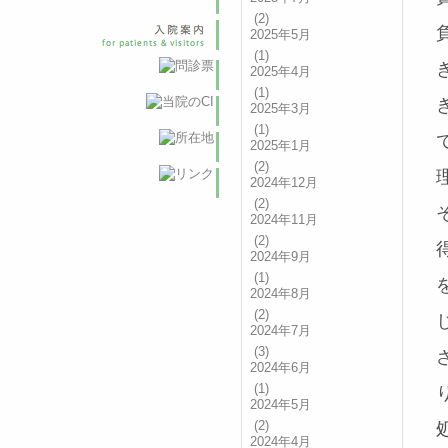
(2)
2025年5月
(1)
2025年4月
(1)
2025年3月
(1)
2025年1月
(2)
2024年12月
(2)
2024年11月
(2)
2024年9月
(1)
2024年8月
(2)
2024年7月
(3)
2024年6月
(1)
2024年5月
(2)
2024年4月