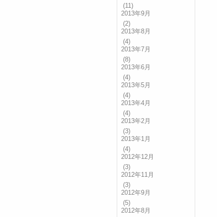
(11)
2013年9月
(2)
2013年8月
(4)
2013年7月
(8)
2013年6月
(4)
2013年5月
(4)
2013年4月
(4)
2013年2月
(3)
2013年1月
(4)
2012年12月
(3)
2012年11月
(3)
2012年9月
(5)
2012年8月